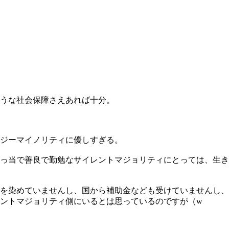
うな社会保障さえあれば十分。
イジーマイノリティに優しすぎる。
っ当で善良で勤勉なサイレントマジョリティにとっては、生き
を染めていませんし、国から補助金なども受けていませんし、
ントマジョリティ側にいるとは思っているのですが（w