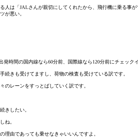
る人は「JALさんが親切にしてくれたから、飛行機に乗る事
ツが悪い。
出発時間の国内線なら60分前、国際線なら120分前にチェッ
手続きも受けてますし、荷物の検査も受けている訳です。
々のレーンをすっとばしていく訳です。
続きしたい。
しね。
の理由であっても乗せなきゃいいんですよ。