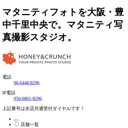
マタニティフォトを大阪・豊
中千里中央で。マタニティ写
真撮影スタジオ。
電話
06-6448-8296
IP電話
050-6861-8296
上記番号は全店共通受付ダイヤルです！
店舗一覧