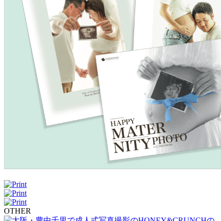
OTHER