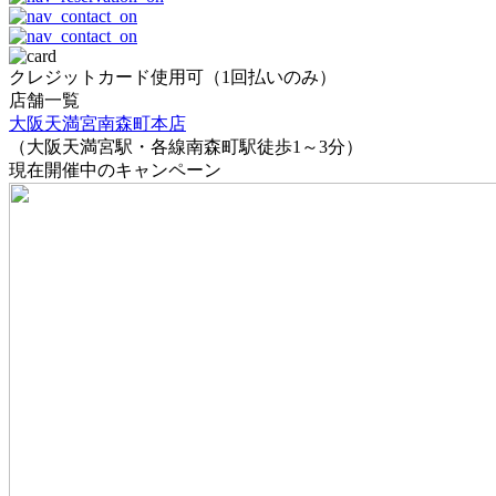
クレジットカード使用可（1回払いのみ）
店舗一覧
大阪天満宮南森町本店
（大阪天満宮駅・各線南森町駅徒歩1～3分）
現在開催中のキャンペーン