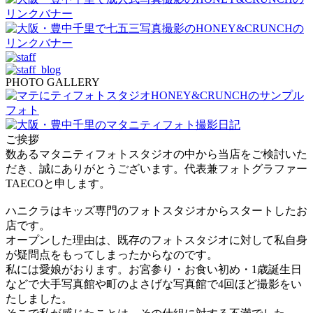
PHOTO GALLERY
ご挨拶
数あるマタニティフォトスタジオの中から当店をご検討いた
だき、誠にありがとうございます。代表兼フォトグラファー
TAECOと申します。
ハニクラはキッズ専門のフォトスタジオからスタートしたお
店です。
オープンした理由は、既存のフォトスタジオに対して私自身
が疑問点をもってしまったからなのです。
私には愛娘がおります。お宮参り・お食い初め・1歳誕生日
などで大手写真館や町のよさげな写真館で4回ほど撮影をい
たしました。