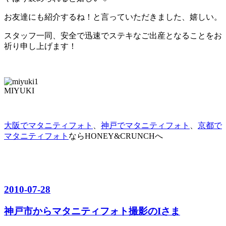
お友達にも紹介するね！と言っていただきました、嬉しい。
スタッフ一同、安全で迅速でステキなご出産となることをお
祈り申し上げます！
MIYUKI
大阪でマタニティフォト
、
神戸でマタニティフォト
、
京都で
マタニティフォト
ならHONEY&CRUNCHへ
2010-07-28
神戸市からマタニティフォト撮影のIさま