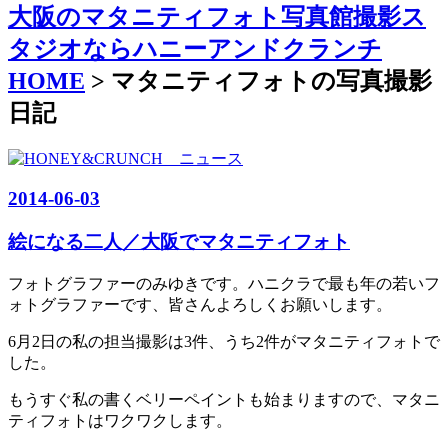
大阪のマタニティフォト写真館撮影ス
タジオならハニーアンドクランチ
HOME
> マタニティフォトの写真撮影
日記
2014-06-03
絵になる二人／大阪でマタニティフォト
フォトグラファーのみゆきです。ハニクラで最も年の若いフ
ォトグラファーです、皆さんよろしくお願いします。
6月2日の私の担当撮影は3件、うち2件がマタニティフォトで
した。
もうすぐ私の書くベリーペイントも始まりますので、マタニ
ティフォトはワクワクします。