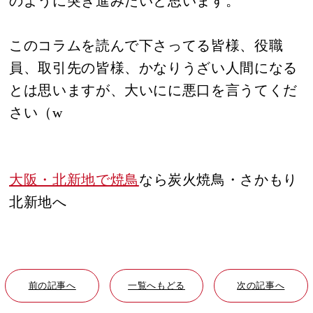
のように突き進みたいと思います。
このコラムを読んで下さってる皆様、役職
員、取引先の皆様、かなりうざい人間になる
とは思いますが、大いにに悪口を言うてくだ
さい（w
大阪・北新地で焼鳥
なら炭火焼鳥・さかもり
北新地へ
前の記事へ
一覧へもどる
次の記事へ