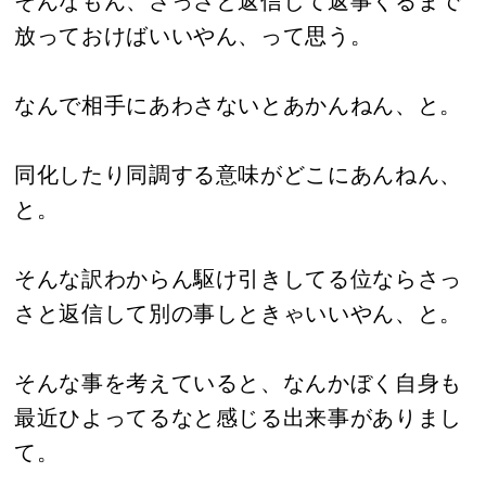
そんなもん、さっさと返信して返事くるまで
放っておけばいいやん、って思う。
なんで相手にあわさないとあかんねん、と。
同化したり同調する意味がどこにあんねん、
と。
そんな訳わからん駆け引きしてる位ならさっ
さと返信して別の事しときゃいいやん、と。
そんな事を考えていると、なんかぼく自身も
最近ひよってるなと感じる出来事がありまし
て。