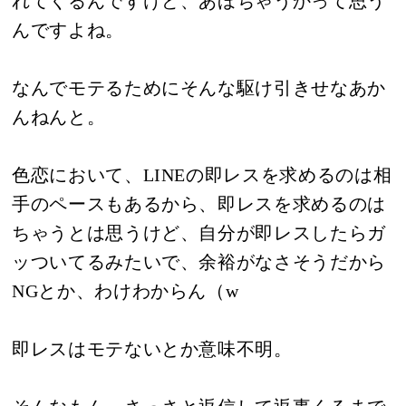
れてくるんですけど、あほちゃうかって思う
んですよね。
なんでモテるためにそんな駆け引きせなあか
んねんと。
色恋において、LINEの即レスを求めるのは相
手のペースもあるから、即レスを求めるのは
ちゃうとは思うけど、自分が即レスしたらガ
ッついてるみたいで、余裕がなさそうだから
NGとか、わけわからん（w
即レスはモテないとか意味不明。