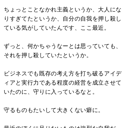
ちょっとことなかれ主義というか、大人にな
りすぎてたというか、自分の自我を押し殺し
ている気がしていたんです、ここ最近。
ずっと、何かちゃうなーとは思っていても、
それを押し殺していたというか。
ビジネスでも既存の考え方を打ち破るアイデ
ィアと実行力である程度の経営を成立させて
いたのに、守りに入っているなと。
守るものもたいして大きくない癖に。