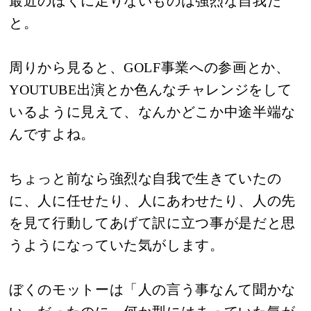
最近のぼくに足りないものは強烈な自我だ
と。
周りから見ると、GOLF事業への参画とか、
YOUTUBE出演とか色んなチャレンジをして
いるように見えて、なんかどこか中途半端な
んですよね。
ちょっと前なら強烈な自我で生きていたの
に、人に任せたり、人にあわせたり、人の先
を見て行動してあげて訳に立つ事が是だと思
うようになっていた気がします。
ぼくのモットーは「人の言う事なんて聞かな