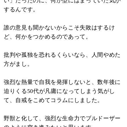
い」だったのに、何か型にはまっていた気が
するんです。
誰の意見も聞かないからこそ失敗はするけ
ど、何かをつかめるのであって。
批判や孤独を恐れるくらいなら、人間やめた
方がまし。
強烈な熱量で自我を発揮しないと、数年後に
迫りくる50代が凡庸になってしまう気がし
て、自戒をこめてコラムにしました。
野獣と化して、強烈な生命力でブルドーザー