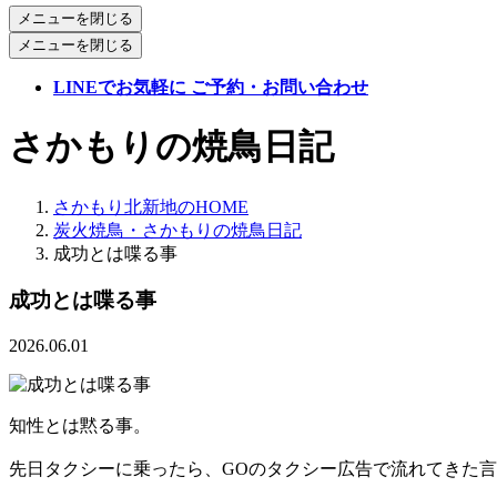
メニューを閉じる
メニューを閉じる
LINEでお気軽に ご予約・お問い合わせ
さかもりの焼鳥日記
さかもり北新地のHOME
炭火焼鳥・さかもりの焼鳥日記
成功とは喋る事
成功とは喋る事
2026.06.01
知性とは黙る事。
先日タクシーに乗ったら、GOのタクシー広告で流れてきた