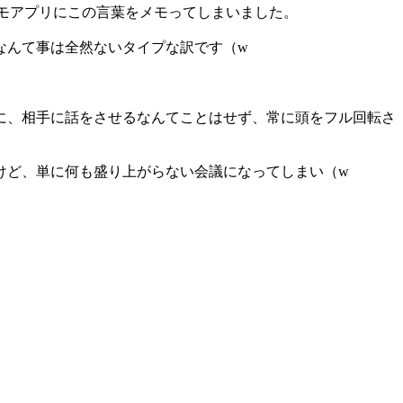
メモアプリにこの言葉をメモってしまいました。
なんて事は全然ないタイプな訳です（w
に、相手に話をさせるなんてことはせず、常に頭をフル回転さ
けど、単に何も盛り上がらない会議になってしまい（w