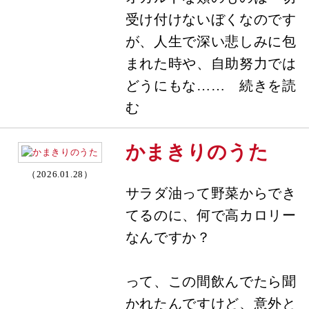
受け付けないぼくなのです
が、人生で深い悲しみに包
まれた時や、自助努力では
どうにもな…… 続きを読
む
かまきりのうた
（2026.01.28）
サラダ油って野菜からでき
てるのに、何で高カロリー
なんですか？
って、この間飲んでたら聞
かれたんですけど、意外と