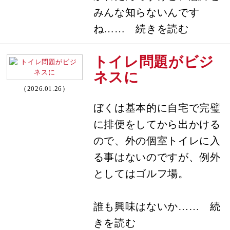
みんな知らないんです
ね…… 続きを読む
トイレ問題がビジ
ネスに
（2026.01.26）
ぼくは基本的に自宅で完璧
に排便をしてから出かける
ので、外の個室トイレに入
る事はないのですが、例外
としてはゴルフ場。
誰も興味はないか…… 続
きを読む