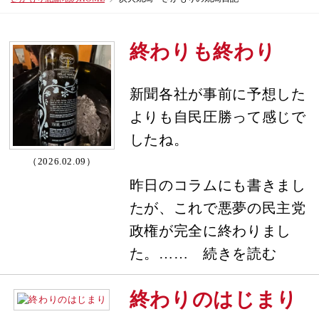
終わりも終わり
新聞各社が事前に予想した
よりも自民圧勝って感じで
したね。
（2026.02.09）
昨日のコラムにも書きまし
たが、これで悪夢の民主党
政権が完全に終わりまし
た。…… 続きを読む
終わりのはじまり