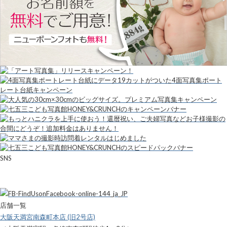
SNS
店舗一覧
大阪天満宮南森町本店 (旧2号店)