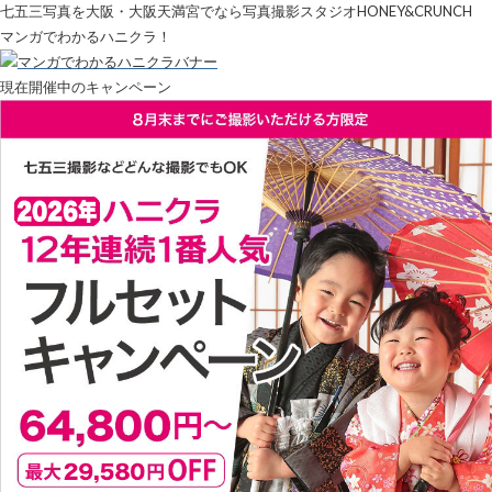
七五三写真を大阪・大阪天満宮でなら写真撮影スタジオHONEY&CRUNCH
マンガでわかるハニクラ！
現在開催中のキャンペーン