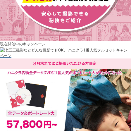
現在開催中のキャンペーン