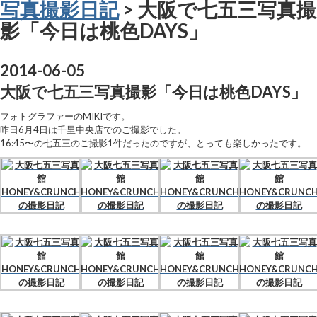
写真撮影日記
> 大阪で七五三写真撮
影「今日は桃色DAYS」
2014-06-05
大阪で七五三写真撮影「今日は桃色DAYS」
フォトグラファーのMIKIです。
昨日6月4日は千里中央店でのご撮影でした。
16:45〜の七五三のご撮影1件だったのですが、とっても楽しかったです。