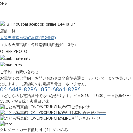
SNS
店舗一覧
大阪天満宮南森町本店 (旧2号店)
（大阪天満宮駅・各線南森町駅徒歩1～3分）
OTHER PHOTO
ご予約・お問い合わせ
お電話でのご予約・お問い合わせは全店舗共通コールセンターまでお願いい
たします。（店舗毎のお電話番号はございません）
06-6448-8296
050-6861-8296
（どちらのお電話番号でもつながります。平日8:45～16:00、土日祝8:45〜
18:00・祝日除く火曜日定休）
クレジットカード使用可（1回払いのみ）