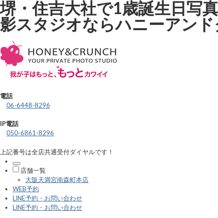
堺・住吉大社で1歳誕生日写
影スタジオならハニーアンド
電話
06-6448-8296
IP電話
050-6861-8296
上記番号は全店共通受付ダイヤルです！
店舗一覧
大阪天満宮南森町本店
WEB予約
LINE予約・お問い合わせ
LINE予約・お問い合わせ