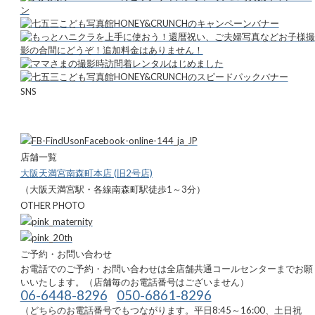
SNS
店舗一覧
大阪天満宮南森町本店 (旧2号店)
（大阪天満宮駅・各線南森町駅徒歩1～3分）
OTHER PHOTO
ご予約・お問い合わせ
お電話でのご予約・お問い合わせは全店舗共通コールセンターまでお願
いいたします。（店舗毎のお電話番号はございません）
06-6448-8296
050-6861-8296
（どちらのお電話番号でもつながります。平日8:45～16:00、土日祝