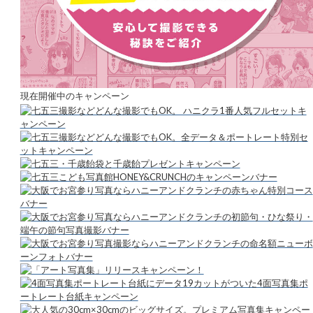
現在開催中のキャンペーン