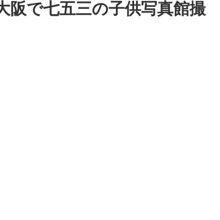
大阪で七五三の子供写真館撮