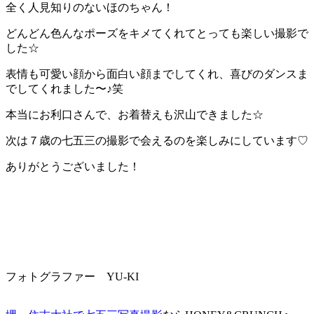
全く人見知りのないほのちゃん！
どんどん色んなポーズをキメてくれてとっても楽しい撮影で
した☆
表情も可愛い顔から面白い顔までしてくれ、喜びのダンスま
でしてくれました〜♪笑
本当にお利口さんで、お着替えも沢山できました☆
次は７歳の七五三の撮影で会えるのを楽しみにしています♡
ありがとうございました！
フォトグラファー YU-KI