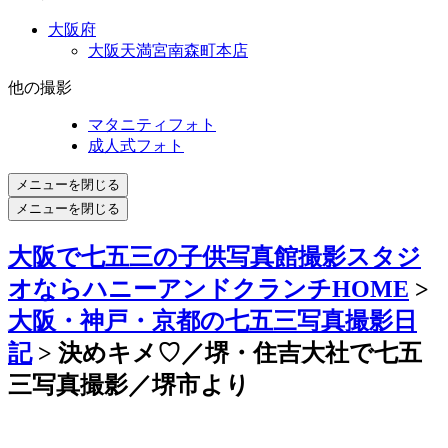
大阪府
大阪天満宮南森町本店
他の撮影
マタニティフォト
成人式フォト
メニューを閉じる
メニューを閉じる
大阪で七五三の子供写真館撮影スタジ
オならハニーアンドクランチHOME
>
大阪・神戸・京都の七五三写真撮影日
記
> 決めキメ♡／堺・住吉大社で七五
三写真撮影／堺市より