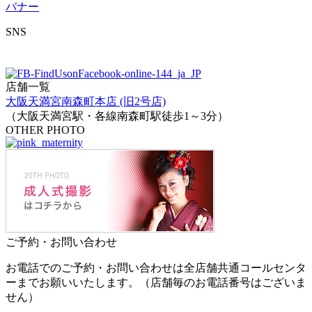
SNS
店舗一覧
大阪天満宮南森町本店 (旧2号店)
（大阪天満宮駅・各線南森町駅徒歩1～3分）
OTHER PHOTO
ご予約・お問い合わせ
お電話でのご予約・お問い合わせは全店舗共通コールセンタ
ーまでお願いいたします。（店舗毎のお電話番号はございま
せん）