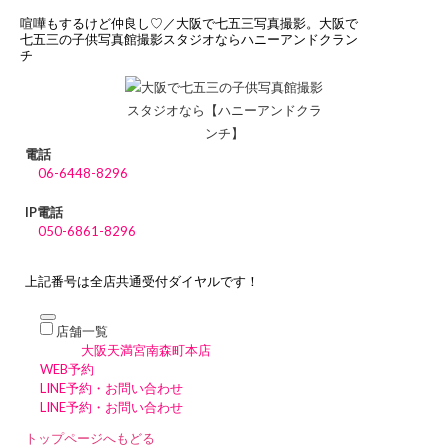
喧嘩もするけど仲良し♡／大阪で七五三写真撮影。大阪で
七五三の子供写真館撮影スタジオならハニーアンドクラン
チ
電話
06-6448-8296
IP電話
050-6861-8296
上記番号は全店共通受付ダイヤルです！
店舗一覧
大阪天満宮南森町本店
WEB予約
LINE予約・お問い合わせ
LINE予約・お問い合わせ
トップページへもどる