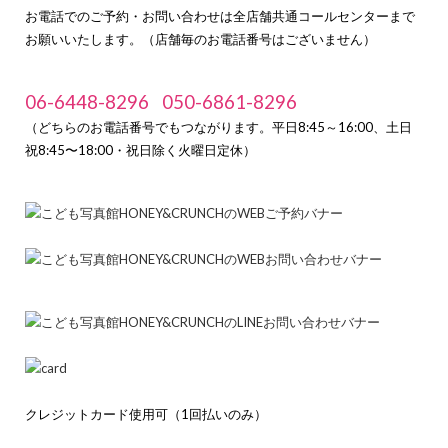
お電話でのご予約・お問い合わせは全店舗共通コールセンターまで
お願いいたします。（店舗毎のお電話番号はございません）
06-6448-8296
050-6861-8296
（どちらのお電話番号でもつながります。平日8:45～16:00、土日
祝8:45〜18:00・祝日除く火曜日定休）
クレジットカード使用可（1回払いのみ）