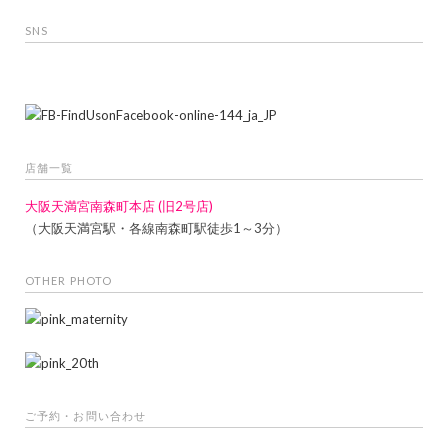
SNS
店舗一覧
大阪天満宮南森町本店 (旧2号店)
（大阪天満宮駅・各線南森町駅徒歩1～3分）
OTHER PHOTO
ご予約・お問い合わせ