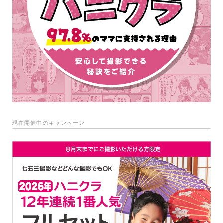
現在開催中のキャンペーン