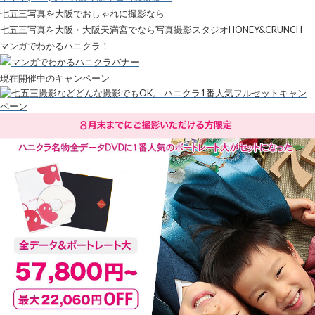
七五三写真を大阪でおしゃれに撮影なら
七五三写真を大阪・大阪天満宮でなら写真撮影スタジオHONEY&CRUNCH
マンガでわかるハニクラ！
現在開催中のキャンペーン