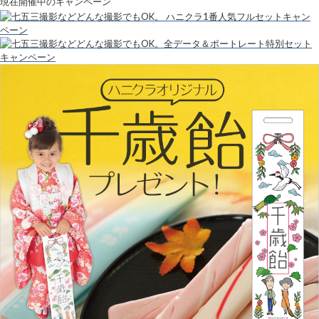
現在開催中のキャンペーン