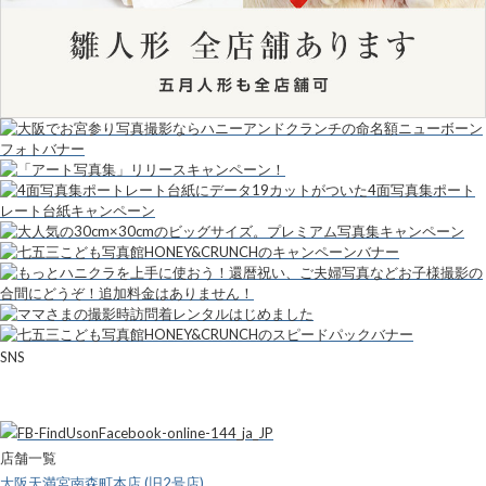
SNS
店舗一覧
大阪天満宮南森町本店 (旧2号店)