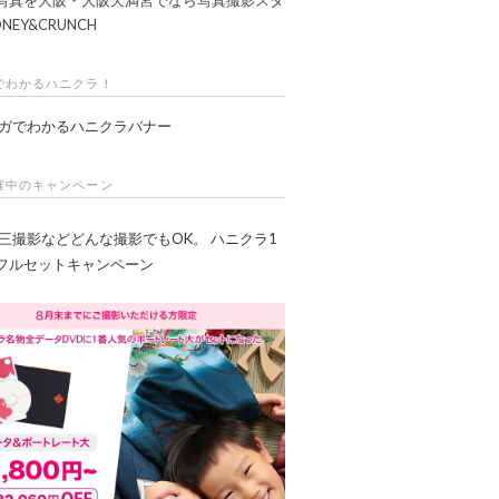
NEY&CRUNCH
でわかるハニクラ！
催中のキャンペーン