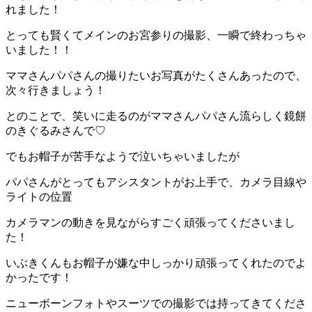
れました！
とっても賢くてメインのお宮参りの撮影、一瞬で終わっちゃ
いました！！
ママさんパパさんの撮りたいお写真がたくさんあったので、
次々行きましょう！
とのことで、笑いに走るのがママさんパパさん流らしく鏡餅
のきぐるみさんで♡
でもお帽子が苦手なようで泣いちゃいましたが
パパさんがとってもアシスタントがお上手で、カメラ目線や
ライトの位置
カメラマンの動きを見ながらすごく頑張ってくださいまし
た！
いぶきくんもお帽子が嫌な中しっかり頑張ってくれたのでよ
かったです！
ニューボーンフォトやスーツでの撮影では持ってきてくださ