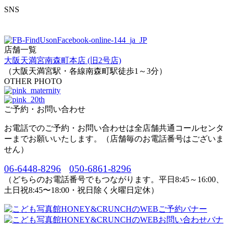
SNS
店舗一覧
大阪天満宮南森町本店 (旧2号店)
（大阪天満宮駅・各線南森町駅徒歩1～3分）
OTHER PHOTO
ご予約・お問い合わせ
お電話でのご予約・お問い合わせは全店舗共通コールセンタ
ーまでお願いいたします。（店舗毎のお電話番号はございま
せん）
06-6448-8296
050-6861-8296
（どちらのお電話番号でもつながります。平日8:45～16:00、
土日祝8:45〜18:00・祝日除く火曜日定休）