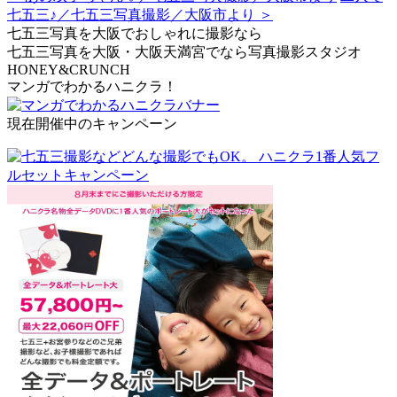
七五三♪／七五三写真撮影／大阪市より ＞
七五三写真を大阪でおしゃれに撮影なら
七五三写真を大阪・大阪天満宮でなら写真撮影スタジオ
HONEY&CRUNCH
マンガでわかるハニクラ！
現在開催中のキャンペーン