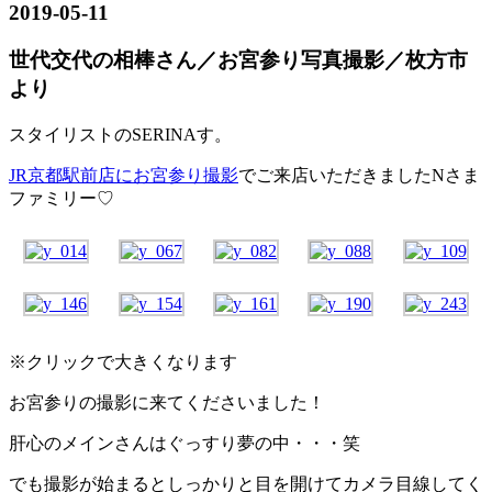
2019-05-11
世代交代の相棒さん／お宮参り写真撮影／枚方市
より
スタイリストのSERINAす。
JR京都駅前店にお宮参り撮影
でご来店いただきましたNさま
ファミリー♡
※クリックで大きくなります
お宮参りの撮影に来てくださいました！
肝心のメインさんはぐっすり夢の中・・・笑
でも撮影が始まるとしっかりと目を開けてカメラ目線してく