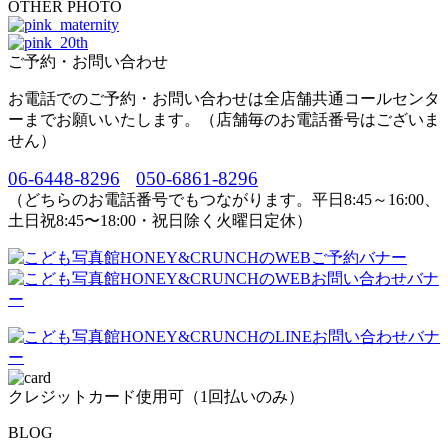
OTHER PHOTO
ご予約・お問い合わせ
お電話でのご予約・お問い合わせは全店舗共通コールセンタ
ーまでお願いいたします。（店舗毎のお電話番号はございま
せん）
06-6448-8296
050-6861-8296
（どちらのお電話番号でもつながります。平日8:45～16:00、
土日祝8:45〜18:00・祝日除く火曜日定休）
クレジットカード使用可（1回払いのみ）
BLOG