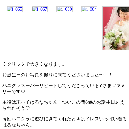
※クリックで大きくなります。
お誕生日のお写真を撮りに来てくださいました〜！！！
ハニクラスーパーリピートしてくださっているYさまファミ
リーです♡
主役は末っ子はるなちゃん！ついこの間6歳のお誕生日迎え
られたそう♡
毎回ハニクラに遊びにきてくれたときはドレスいっぱい着る
はるなちゃん。