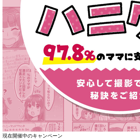
現在開催中のキャンペーン