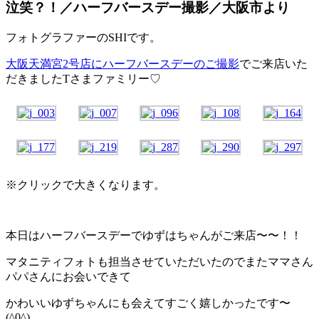
泣笑？！／ハーフバースデー撮影／大阪市より
フォトグラファーのSHIです。
大阪天満宮2号店にハーフバースデーのご撮影
でご来店いた
だきましたTさまファミリー♡
※クリックで大きくなります。
本日はハーフバースデーでゆずはちゃんがご来店〜〜！！
マタニティフォトも担当させていただいたのでまたママさん
パパさんにお会いできて
かわいいゆずちゃんにも会えてすごく嬉しかったです〜
(^0^)