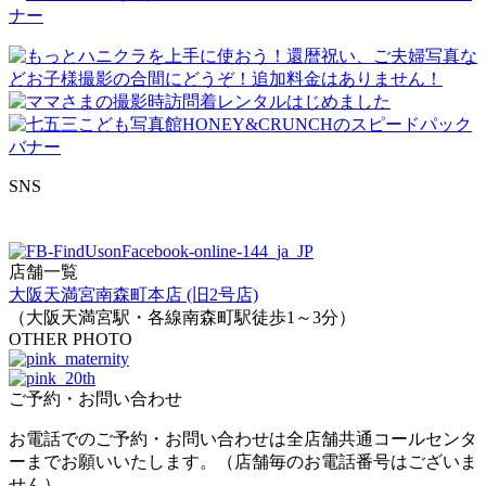
SNS
店舗一覧
大阪天満宮南森町本店 (旧2号店)
（大阪天満宮駅・各線南森町駅徒歩1～3分）
OTHER PHOTO
ご予約・お問い合わせ
お電話でのご予約・お問い合わせは全店舗共通コールセンタ
ーまでお願いいたします。（店舗毎のお電話番号はございま
せん）