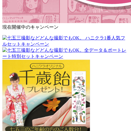
現在開催中のキャンペーン