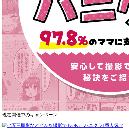
現在開催中のキャンペーン