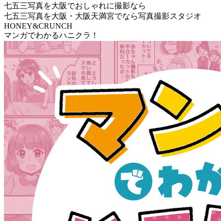
七五三写真を大阪でおしゃれに撮影なら
七五三写真を大阪・大阪天満宮でなら写真撮影スタジオ
HONEY&CRUNCH
マンガでわかるハニクラ！