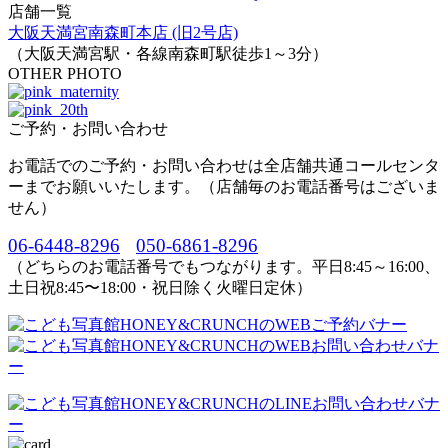
店舗一覧
大阪天満宮南森町本店 (旧2号店)
（大阪天満宮駅・各線南森町駅徒歩1～3分）
OTHER PHOTO
ご予約・お問い合わせ
お電話でのご予約・お問い合わせは全店舗共通コールセンタ
ーまでお願いいたします。（店舗毎のお電話番号はございま
せん）
06-6448-8296
050-6861-8296
（どちらのお電話番号でもつながります。平日8:45～16:00、
土日祝8:45〜18:00・祝日除く火曜日定休）