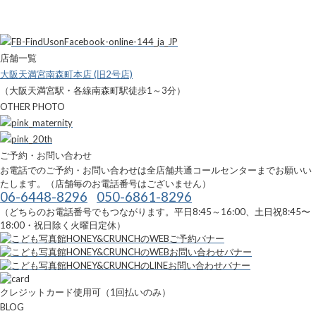
店舗一覧
大阪天満宮南森町本店 (旧2号店)
（大阪天満宮駅・各線南森町駅徒歩1～3分）
OTHER PHOTO
ご予約・お問い合わせ
お電話でのご予約・お問い合わせは全店舗共通コールセンターまでお願いい
たします。（店舗毎のお電話番号はございません）
06-6448-8296
050-6861-8296
（どちらのお電話番号でもつながります。平日8:45～16:00、土日祝8:45〜
18:00・祝日除く火曜日定休）
クレジットカード使用可（1回払いのみ）
BLOG