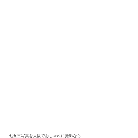
七五三写真を大阪でおしゃれに撮影なら