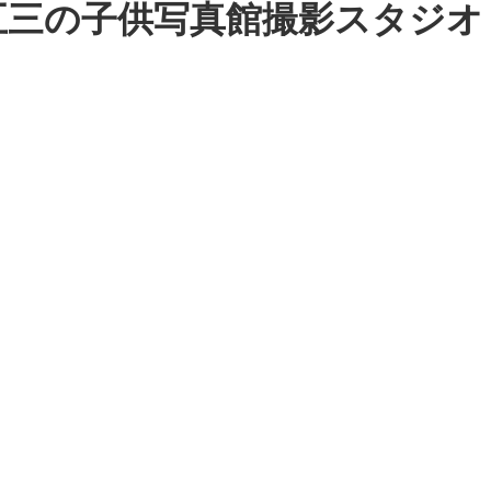
五三の子供写真館撮影スタジオ