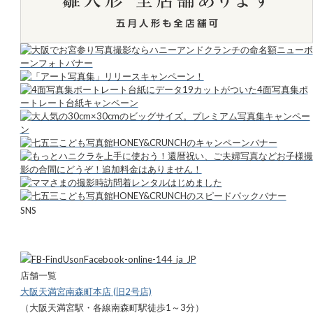
SNS
店舗一覧
大阪天満宮南森町本店 (旧2号店)
（大阪天満宮駅・各線南森町駅徒歩1～3分）