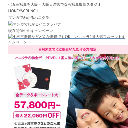
七五三写真を大阪・大阪天満宮でなら写真撮影スタジオ
HONEY&CRUNCH
マンガでわかるハニクラ！
現在開催中のキャンペーン