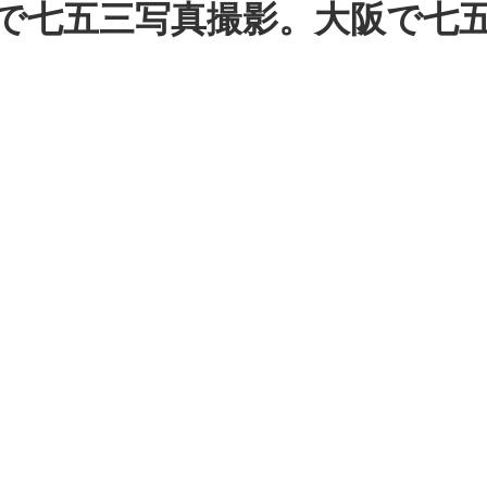
で七五三写真撮影。大阪で七