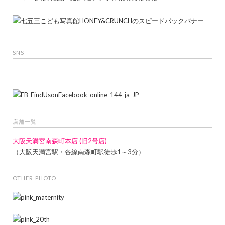
SNS
店舗一覧
大阪天満宮南森町本店 (旧2号店)
（大阪天満宮駅・各線南森町駅徒歩1～3分）
OTHER PHOTO