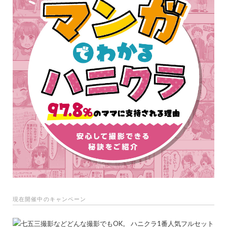
現在開催中のキャンペーン