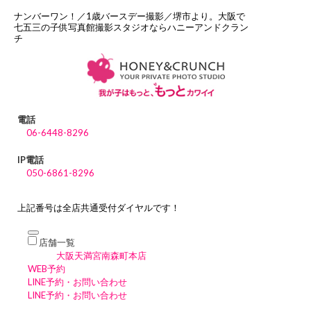
ナンバーワン！／1歳バースデー撮影／堺市より。大阪で
七五三の子供写真館撮影スタジオならハニーアンドクラン
チ
電話
06-6448-8296
IP電話
050-6861-8296
上記番号は全店共通受付ダイヤルです！
店舗一覧
大阪天満宮南森町本店
WEB予約
LINE予約・お問い合わせ
LINE予約・お問い合わせ