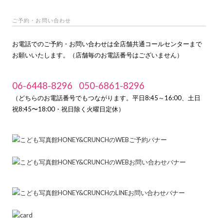
ご予約・お問い合わせ
お電話でのご予約・お問い合わせは全店舗共通コールセンターまで
お願いいたします。（店舗毎のお電話番号はございません）
06-6448-8296
050-6861-8296
（どちらのお電話番号でもつながります。平日8:45～16:00、土日
祝8:45〜18:00・祝日除く火曜日定休）