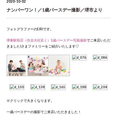
2020-10-02
ナンバーワン！／1歳バースデー撮影／堺市より
フォトグラファーのEIRIです。
堺東駅前店（住吉大社近く）1歳バースデー写真撮影
でご来店いただ
きましたIさまファミリーをご紹介いたします♡
※クリックで大きくなります。
一歳バースデーの撮影でご来店いただきました！