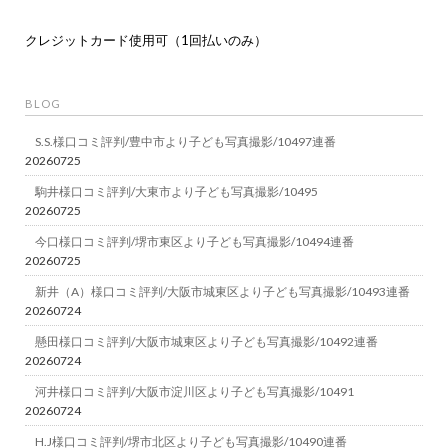
クレジットカード使用可（1回払いのみ）
BLOG
S.S.様口コミ評判/豊中市より子ども写真撮影/10497連番
20260725
駒井様口コミ評判/大東市より子ども写真撮影/10495
20260725
今口様口コミ評判/堺市東区より子ども写真撮影/10494連番
20260725
新井（A）様口コミ評判/大阪市城東区より子ども写真撮影/10493連番
20260724
懸田様口コミ評判/大阪市城東区より子ども写真撮影/10492連番
20260724
河井様口コミ評判/大阪市淀川区より子ども写真撮影/10491
20260724
H.J様口コミ評判/堺市北区より子ども写真撮影/10490連番