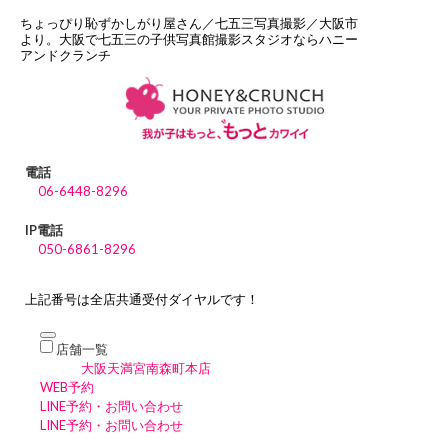
ちょっぴり恥ずかしがり屋さん／七五三写真撮影／大阪市
より。大阪で七五三の子供写真館撮影スタジオならハニー
アンドクランチ
電話
06-6448-8296
IP電話
050-6861-8296
上記番号は全店共通受付ダイヤルです！
店舗一覧
大阪天満宮南森町本店
WEB予約
LINE予約・お問い合わせ
LINE予約・お問い合わせ