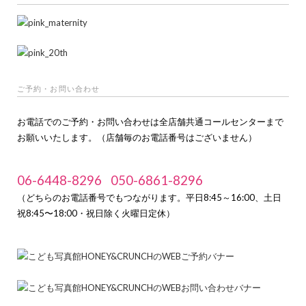
ご予約・お問い合わせ
お電話でのご予約・お問い合わせは全店舗共通コールセンターまで
お願いいたします。（店舗毎のお電話番号はございません）
06-6448-8296
050-6861-8296
（どちらのお電話番号でもつながります。平日8:45～16:00、土日
祝8:45〜18:00・祝日除く火曜日定休）