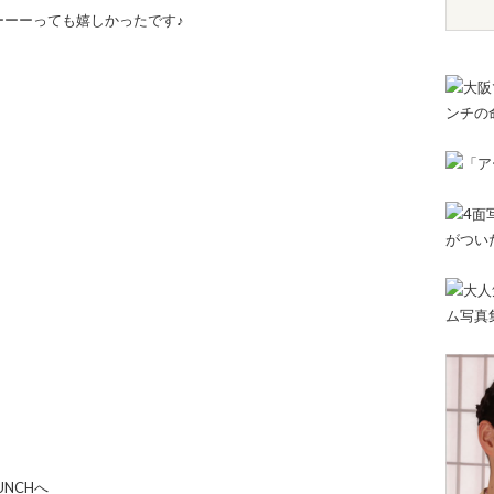
ーーーっても嬉しかったです♪
UNCHへ