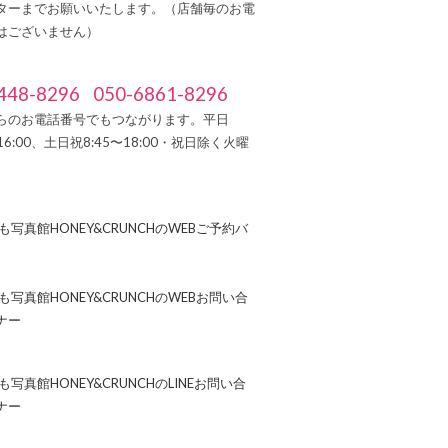
ターまでお願いいたします。（店舗毎のお電
はございません）
448-8296
050-6861-8296
らのお電話番号でもつながります。平日
～16:00、土日祝8:45〜18:00・祝日除く火曜
）