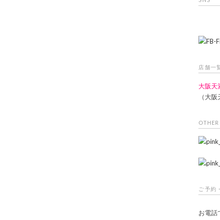
店舗一
大阪天
（大阪
OTHER
ご予約
お電話