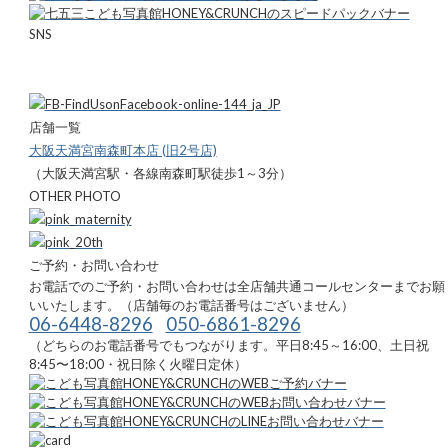
SNS
店舗一覧
大阪天満宮南森町本店 (旧2号店)
（大阪天満宮駅・各線南森町駅徒歩1～3分）
OTHER PHOTO
ご予約・お問い合わせ
お電話でのご予約・お問い合わせは全店舗共通コールセンターまでお願
いいたします。（店舗毎のお電話番号はございません）
06-6448-8296
050-6861-8296
（どちらのお電話番号でもつながります。平日8:45～16:00、土日祝
8:45〜18:00・祝日除く火曜日定休）