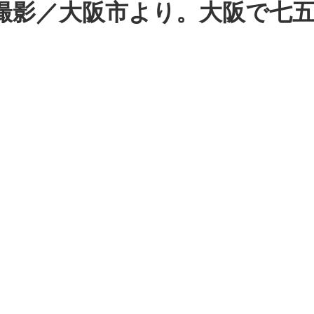
撮影／大阪市より。大阪で七