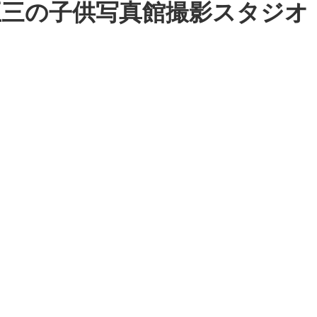
五三の子供写真館撮影スタジオ