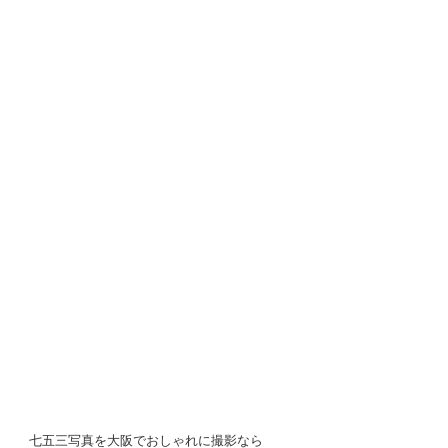
七五三写真を大阪でおしゃれに撮影なら