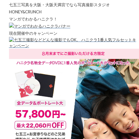
七五三写真を大阪・大阪天満宮でなら写真撮影スタジオ
HONEY&CRUNCH
マンガでわかるハニクラ！
現在開催中のキャンペーン