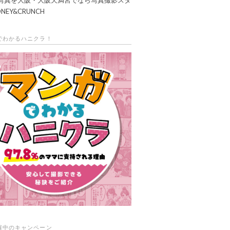
NEY&CRUNCH
でわかるハニクラ！
催中のキャンペーン