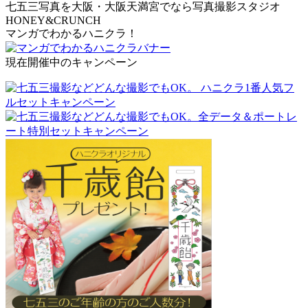
七五三写真を大阪・大阪天満宮でなら写真撮影スタジオ
HONEY&CRUNCH
マンガでわかるハニクラ！
現在開催中のキャンペーン