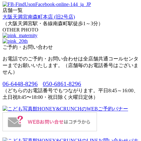
店舗一覧
大阪天満宮南森町本店 (旧2号店)
（大阪天満宮駅・各線南森町駅徒歩1～3分）
OTHER PHOTO
ご予約・お問い合わせ
お電話でのご予約・お問い合わせは全店舗共通コールセンタ
ーまでお願いいたします。（店舗毎のお電話番号はございま
せん）
06-6448-8296
050-6861-8296
（どちらのお電話番号でもつながります。平日8:45～16:00、
土日祝8:45〜18:00・祝日除く火曜日定休）