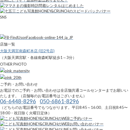
SNS
店舗一覧
大阪天満宮南森町本店 (旧2号店)
（大阪天満宮駅・各線南森町駅徒歩1～3分）
OTHER PHOTO
ご予約・お問い合わせ
お電話でのご予約・お問い合わせは全店舗共通コールセンターまでお願いい
たします。（店舗毎のお電話番号はございません）
06-6448-8296
050-6861-8296
（どちらのお電話番号でもつながります。平日8:45～16:00、土日祝8:45〜
18:00・祝日除く火曜日定休）