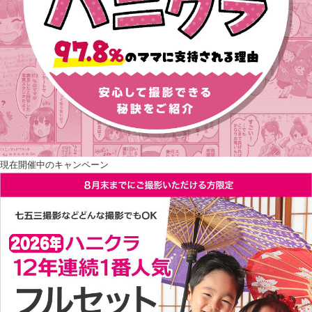
現在開催中のキャンペーン