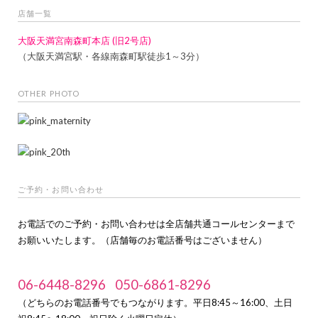
店舗一覧
大阪天満宮南森町本店 (旧2号店)
（大阪天満宮駅・各線南森町駅徒歩1～3分）
OTHER PHOTO
ご予約・お問い合わせ
お電話でのご予約・お問い合わせは全店舗共通コールセンターまで
お願いいたします。（店舗毎のお電話番号はございません）
06-6448-8296
050-6861-8296
（どちらのお電話番号でもつながります。平日8:45～16:00、土日