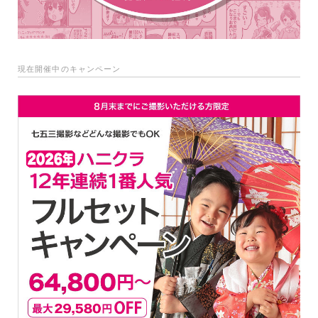
現在開催中のキャンペーン