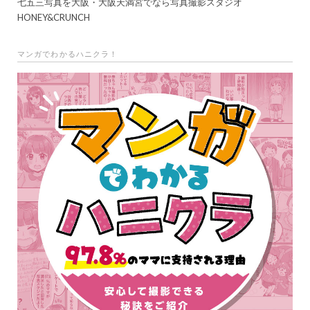
七五三写真を大阪・大阪天満宮でなら写真撮影スタジオ
HONEY&CRUNCH
マンガでわかるハニクラ！