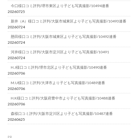
今口様口コミ評判/堺市東区より子ども写真撮影/10494連番
20260725
新井（A）様口コミ評判/大阪市城東区より子ども写真撮影/10493連番
20260724
懸田様口コミ評判/大阪市城東区より子ども写真撮影/10492連番
20260724
河井様口コミ評判/大阪市淀川区より子ども写真撮影/10491
20260724
H.J様口コミ評判/堺市北区より子ども写真撮影/10490連番
20260706
M.U様口コミ評判/大津市より子ども写真撮影/10489連番
20260706
H.K様口コミ評判/大阪府豊中市より子ども写真撮影/10488連番
20260706
森様口コミ評判/大阪市淀川区より子ども写真撮影/10487連番
20260625
PR