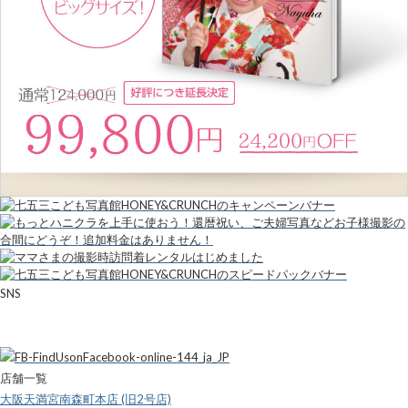
SNS
店舗一覧
大阪天満宮南森町本店 (旧2号店)