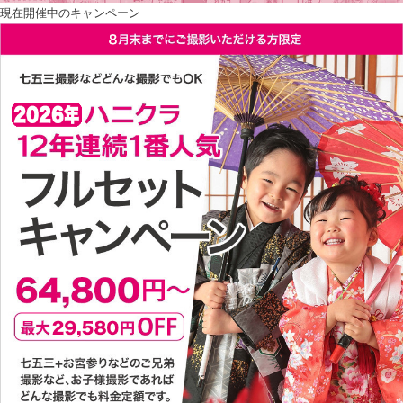
現在開催中のキャンペーン