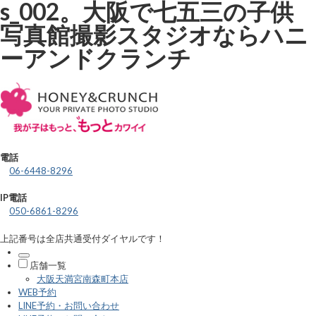
s_002。大阪で七五三の子供
写真館撮影スタジオならハニ
ーアンドクランチ
電話
06-6448-8296
IP電話
050-6861-8296
上記番号は全店共通受付ダイヤルです！
店舗一覧
大阪天満宮南森町本店
WEB予約
LINE予約・お問い合わせ