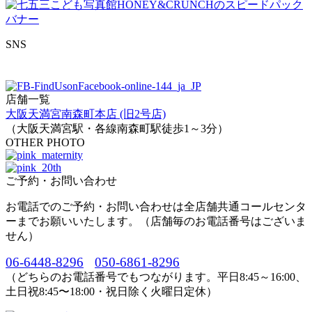
SNS
店舗一覧
大阪天満宮南森町本店 (旧2号店)
（大阪天満宮駅・各線南森町駅徒歩1～3分）
OTHER PHOTO
ご予約・お問い合わせ
お電話でのご予約・お問い合わせは全店舗共通コールセンタ
ーまでお願いいたします。（店舗毎のお電話番号はございま
せん）
06-6448-8296
050-6861-8296
（どちらのお電話番号でもつながります。平日8:45～16:00、
土日祝8:45〜18:00・祝日除く火曜日定休）