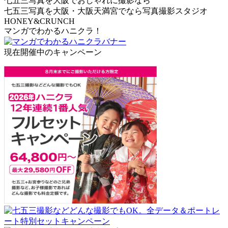
七五三写真を大阪でおしゃれに撮影なら
七五三写真を大阪・大阪天満宮でなら写真撮影スタジオ
HONEY&CRUNCH
マンガでわかるハニクラ！
現在開催中のキャンペーン