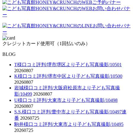
クレジットカード使用可（1回払いのみ）
BLOG
T様口コミ評判/堺市堺区より子ども写真撮影/10501
20260807
K様口コミ評判/堺市中区より子ども写真撮影/10500
20260807
岩城様口コミ評判/大阪府松原市より子ども写真撮
影/10499
20260807
U様口コミ評判/大東市より子ども写真撮影/10498
20260807
S.S.様口コミ評判/豊中市より子ども写真撮影/10497連
番
20260725
駒井様口コミ評判/大東市より子ども写真撮影/10495
20260725