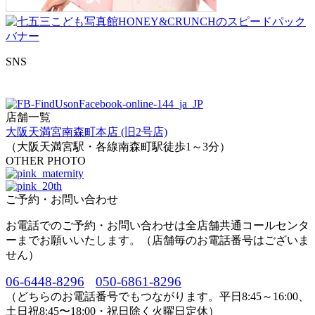
SNS
店舗一覧
大阪天満宮南森町本店 (旧2号店)
（大阪天満宮駅・各線南森町駅徒歩1～3分）
OTHER PHOTO
ご予約・お問い合わせ
お電話でのご予約・お問い合わせは全店舗共通コールセンタ
ーまでお願いいたします。（店舗毎のお電話番号はございま
せん）
06-6448-8296
050-6861-8296
（どちらのお電話番号でもつながります。平日8:45～16:00、
土日祝8:45〜18:00・祝日除く火曜日定休）