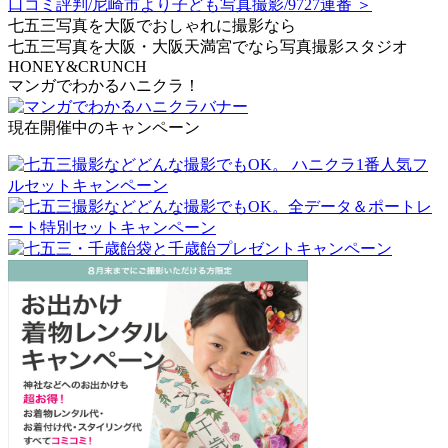
口コミ評判/尼崎市より子ども写真撮影/9727連番 ＞
七五三写真を大阪でおしゃれに撮影なら
七五三写真を大阪・大阪天満宮でなら写真撮影スタジオ
HONEY&CRUNCH
マンガでわかるハニクラ！
現在開催中のキャンペーン