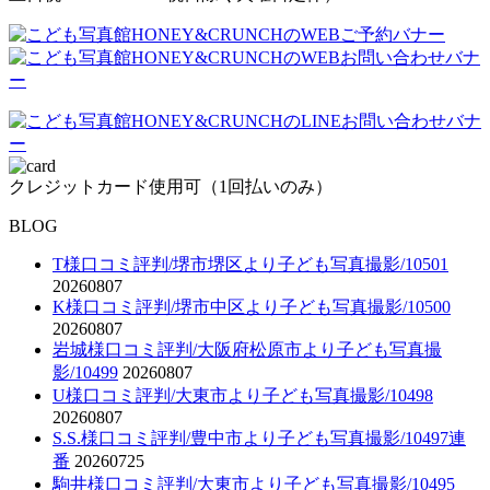
クレジットカード使用可（1回払いのみ）
BLOG
T様口コミ評判/堺市堺区より子ども写真撮影/10501
20260807
K様口コミ評判/堺市中区より子ども写真撮影/10500
20260807
岩城様口コミ評判/大阪府松原市より子ども写真撮
影/10499
20260807
U様口コミ評判/大東市より子ども写真撮影/10498
20260807
S.S.様口コミ評判/豊中市より子ども写真撮影/10497連
番
20260725
駒井様口コミ評判/大東市より子ども写真撮影/10495