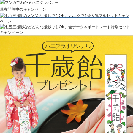
現在開催中のキャンペーン