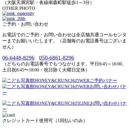
（大阪天満宮駅・各線南森町駅徒歩1～3分）
OTHER PHOTO
ご予約・お問い合わせ
お電話でのご予約・お問い合わせは全店舗共通コールセンタ
ーまでお願いいたします。（店舗毎のお電話番号はございま
せん）
06-6448-8296
050-6861-8296
（どちらのお電話番号でもつながります。平日8:45～16:00、
土日祝8:45〜18:00・祝日除く火曜日定休）
クレジットカード使用可（1回払いのみ）