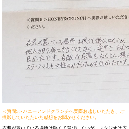
＜質問5＞ハニーアンドクランチへ実際お越しいただき、ご
撮影していただいた感想をお聞かせください。
衣装が置いている場所は狭くて選びにくいが、スタジオは広