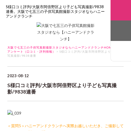
S様口コミ評判/大阪市阿倍野区より子ども写真撮影/9838
連番。大阪で七五三の子供写真館撮影スタジオならハニー
アンドクランチ
大阪で七五三の子供写真館撮影スタジオならハニーアンドクランチHOME
>
アンケート（口コミ・評判情報）
> S様口コミ評判/大阪市阿倍野区より子ども
写真撮影/9838連番
2023-08-12
S様口コミ評判/大阪市阿倍野区より子ども写真撮
影/9838連番
＜質問5＞ハニーアンドクランチへ実際お越しいただき、ご撮影して