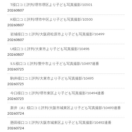
T様口コミ評判/堺市堺区より子ども写真撮影/10501
20260807
K様口コミ評判/堺市中区より子ども写真撮影/10500
20260807
岩城様口コミ評判/大阪府松原市より子ども写真撮影/10499
20260807
U様口コミ評判/大東市より子ども写真撮影/10498
20260807
S.S.様口コミ評判/豊中市より子ども写真撮影/10497連番
20260725
駒井様口コミ評判/大東市より子ども写真撮影/10495
20260725
今口様口コミ評判/堺市東区より子ども写真撮影/10494連番
20260725
新井（A）様口コミ評判/大阪市城東区より子ども写真撮影/10493連番
20260724
懸田様口コミ評判/大阪市城東区より子ども写真撮影/10492連番
20260724