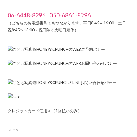
06-6448-8296
050-6861-8296
（どちらのお電話番号でもつながります。平日8:45～16:00、土日
祝8:45〜18:00・祝日除く火曜日定休）
クレジットカード使用可（1回払いのみ）
BLOG