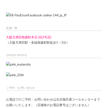
店舗一覧
大阪天満宮南森町本店 (旧2号店)
（大阪天満宮駅・各線南森町駅徒歩1～3分）
OTHER PHOTO
ご予約・お問い合わせ
お電話でのご予約・お問い合わせは全店舗共通コールセンターまで
お願いいたします。（店舗毎のお電話番号はございません）