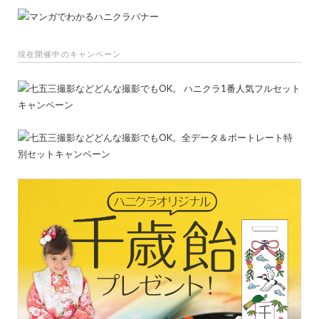
現在開催中のキャンペーン