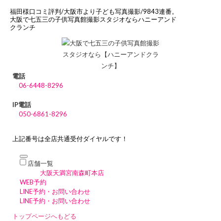
福田様口コミ評判/大阪市より子ども写真撮影/9843連番。
大阪で七五三の子供写真館撮影スタジオならハニーアンド
クランチ
電話
06-6448-8296
IP電話
050-6861-8296
上記番号は全店共通受付ダイヤルです！
店舗一覧
大阪天満宮南森町本店
WEB予約
LINE予約・お問い合わせ
LINE予約・お問い合わせ
トップページへもどる