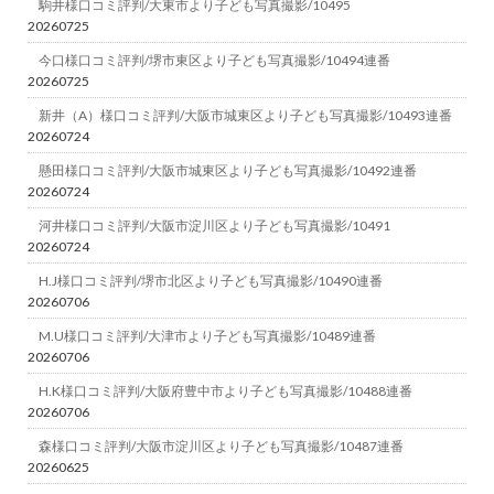
駒井様口コミ評判/大東市より子ども写真撮影/10495
20260725
今口様口コミ評判/堺市東区より子ども写真撮影/10494連番
20260725
新井（A）様口コミ評判/大阪市城東区より子ども写真撮影/10493連番
20260724
懸田様口コミ評判/大阪市城東区より子ども写真撮影/10492連番
20260724
河井様口コミ評判/大阪市淀川区より子ども写真撮影/10491
20260724
H.J様口コミ評判/堺市北区より子ども写真撮影/10490連番
20260706
M.U様口コミ評判/大津市より子ども写真撮影/10489連番
20260706
H.K様口コミ評判/大阪府豊中市より子ども写真撮影/10488連番
20260706
森様口コミ評判/大阪市淀川区より子ども写真撮影/10487連番
20260625