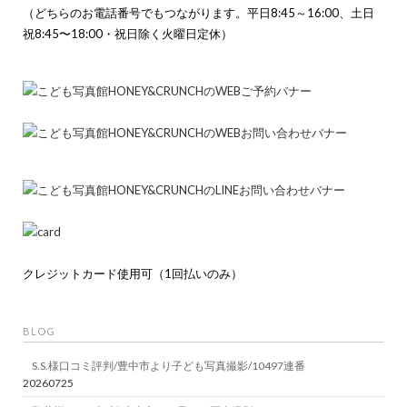
（どちらのお電話番号でもつながります。平日8:45～16:00、土日
祝8:45〜18:00・祝日除く火曜日定休）
クレジットカード使用可（1回払いのみ）
BLOG
S.S.様口コミ評判/豊中市より子ども写真撮影/10497連番
20260725