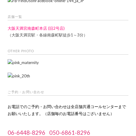
店舗一覧
大阪天満宮南森町本店 (旧2号店)
（大阪天満宮駅・各線南森町駅徒歩1～3分）
OTHER PHOTO
ご予約・お問い合わせ
お電話でのご予約・お問い合わせは全店舗共通コールセンターまで
お願いいたします。（店舗毎のお電話番号はございません）
06-6448-8296
050-6861-8296