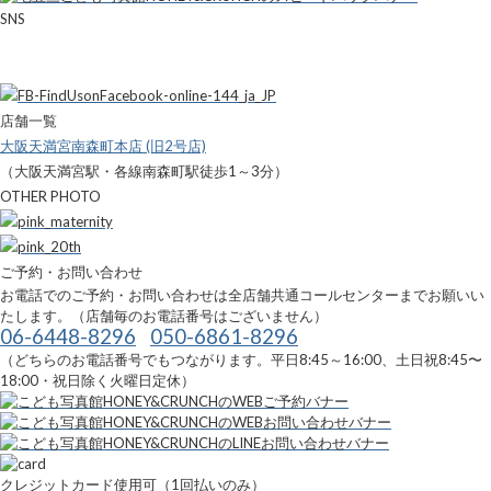
SNS
店舗一覧
大阪天満宮南森町本店 (旧2号店)
（大阪天満宮駅・各線南森町駅徒歩1～3分）
OTHER PHOTO
ご予約・お問い合わせ
お電話でのご予約・お問い合わせは全店舗共通コールセンターまでお願いい
たします。（店舗毎のお電話番号はございません）
06-6448-8296
050-6861-8296
（どちらのお電話番号でもつながります。平日8:45～16:00、土日祝8:45〜
18:00・祝日除く火曜日定休）
クレジットカード使用可（1回払いのみ）