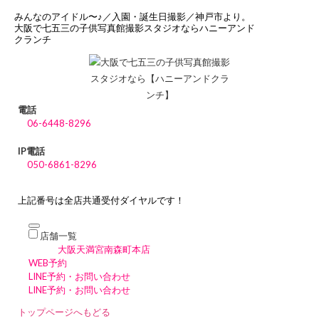
みんなのアイドル〜♪／入園・誕生日撮影／神戸市より。
大阪で七五三の子供写真館撮影スタジオならハニーアンド
クランチ
電話
06-6448-8296
IP電話
050-6861-8296
上記番号は全店共通受付ダイヤルです！
店舗一覧
大阪天満宮南森町本店
WEB予約
LINE予約・お問い合わせ
LINE予約・お問い合わせ
トップページへもどる