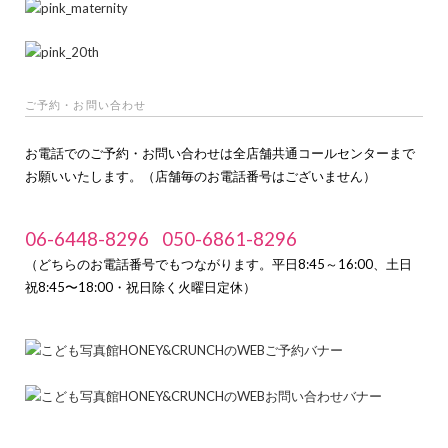
ご予約・お問い合わせ
お電話でのご予約・お問い合わせは全店舗共通コールセンターまで
お願いいたします。（店舗毎のお電話番号はございません）
06-6448-8296
050-6861-8296
（どちらのお電話番号でもつながります。平日8:45～16:00、土日
祝8:45〜18:00・祝日除く火曜日定休）