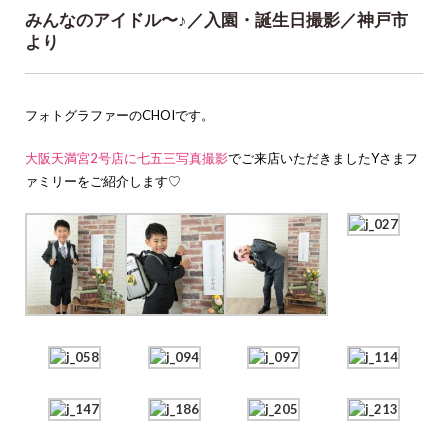
みんなのアイドル〜♪／入園・誕生日撮影／神戸市
より
フォトグラファーのCHOIです。
大阪天満宮2号店に七五三写真撮影
でご来店いただきましたYさまフ
ァミリーをご紹介します♡