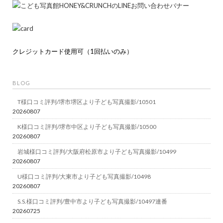
クレジットカード使用可（1回払いのみ）
BLOG
T様口コミ評判/堺市堺区より子ども写真撮影/10501
20260807
K様口コミ評判/堺市中区より子ども写真撮影/10500
20260807
岩城様口コミ評判/大阪府松原市より子ども写真撮影/10499
20260807
U様口コミ評判/大東市より子ども写真撮影/10498
20260807
S.S.様口コミ評判/豊中市より子ども写真撮影/10497連番
20260725