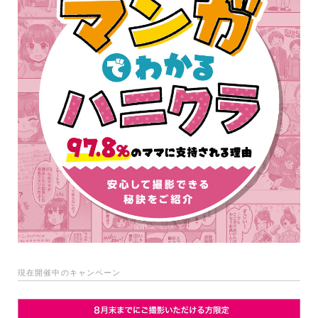
現在開催中のキャンペーン