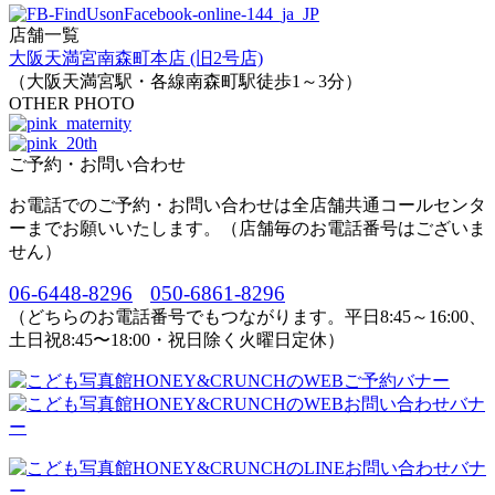
店舗一覧
大阪天満宮南森町本店 (旧2号店)
（大阪天満宮駅・各線南森町駅徒歩1～3分）
OTHER PHOTO
ご予約・お問い合わせ
お電話でのご予約・お問い合わせは全店舗共通コールセンタ
ーまでお願いいたします。（店舗毎のお電話番号はございま
せん）
06-6448-8296
050-6861-8296
（どちらのお電話番号でもつながります。平日8:45～16:00、
土日祝8:45〜18:00・祝日除く火曜日定休）