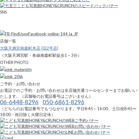
SNS
店舗一覧
大阪天満宮南森町本店 (旧2号店)
（大阪天満宮駅・各線南森町駅徒歩1～3分）
OTHER PHOTO
ご予約・お問い合わせ
お電話でのご予約・お問い合わせは全店舗共通コールセンターまでお願いい
たします。（店舗毎のお電話番号はございません）
06-6448-8296
050-6861-8296
（どちらのお電話番号でもつながります。平日8:45～16:00、土日祝8:45〜
18:00・祝日除く火曜日定休）