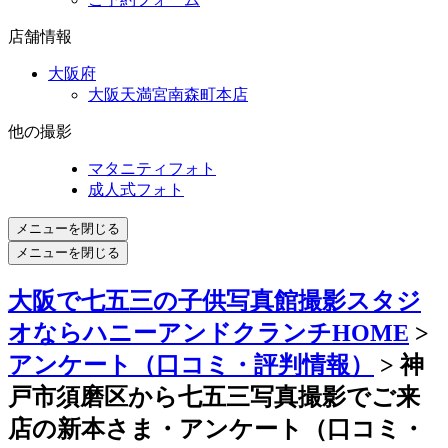
店舗情報
大阪府
大阪天満宮南森町本店
他の撮影
マタニティフォト
成人式フォト
メニューを閉じる
メニューを閉じる
大阪で七五三の子供写真館撮影スタジ
オならハニーアンドクランチHOME
>
アンケート（口コミ・評判情報）
> 神
戸市須磨区から七五三写真撮影でご来
店の新本さま・アンケート（口コミ・