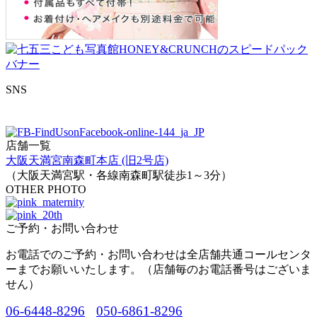
SNS
店舗一覧
大阪天満宮南森町本店 (旧2号店)
（大阪天満宮駅・各線南森町駅徒歩1～3分）
OTHER PHOTO
ご予約・お問い合わせ
お電話でのご予約・お問い合わせは全店舗共通コールセンタ
ーまでお願いいたします。（店舗毎のお電話番号はございま
せん）
06-6448-8296
050-6861-8296