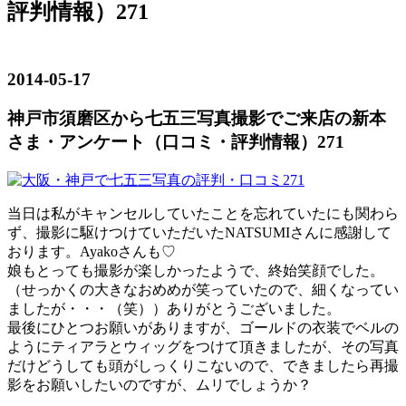
評判情報）271
2014-05-17
神戸市須磨区から七五三写真撮影でご来店の新本
さま・アンケート（口コミ・評判情報）271
当日は私がキャンセルしていたことを忘れていたにも関わら
ず、撮影に駆けつけていただいたNATSUMIさんに感謝して
おります。Ayakoさんも♡
娘もとっても撮影が楽しかったようで、終始笑顔でした。
（せっかくの大きなおめめが笑っていたので、細くなってい
ましたが・・・（笑））ありがとうございました。
最後にひとつお願いがありますが、ゴールドの衣装でベルの
ようにティアラとウィッグをつけて頂きましたが、その写真
だけどうしても頭がしっくりこないので、できましたら再撮
影をお願いしたいのですが、ムリでしょうか？