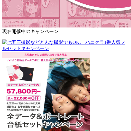
現在開催中のキャンペーン