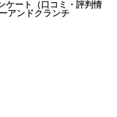
アンケート（口コミ・評判情
ニーアンドクランチ