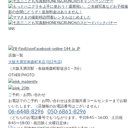
SNS
店舗一覧
大阪天満宮南森町本店 (旧2号店)
（大阪天満宮駅・各線南森町駅徒歩1～3分）
OTHER PHOTO
ご予約・お問い合わせ
お電話でのご予約・お問い合わせは全店舗共通コールセンターまでお願
いいたします。（店舗毎のお電話番号はございません）
06-6448-8296
050-6861-8296
（どちらのお電話番号でもつながります。平日8:45～16:00、土日祝
8:45〜18:00・祝日除く火曜日定休）