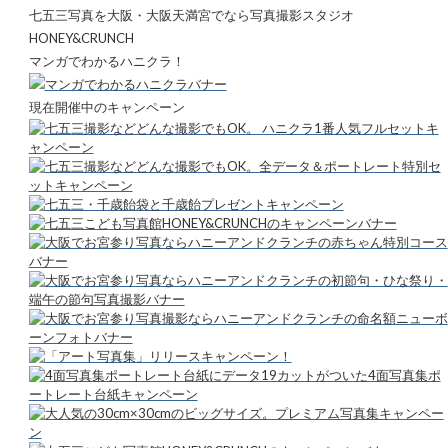
七五三写真を大阪・大阪天満宮でなら写真撮影スタジオ
HONEY&CRUNCH
マンガでわかるハニクラ！
現在開催中のキャンペーン