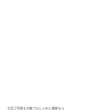
七五三写真を大阪でおしゃれに撮影なら