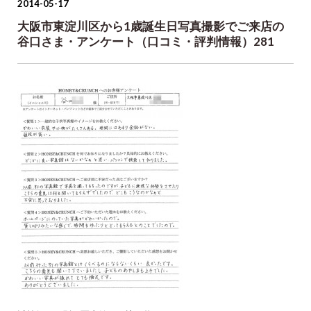
2014-05-17
大阪市東淀川区から1歳誕生日写真撮影でご来店の
谷口さま・アンケート（口コミ・評判情報）281