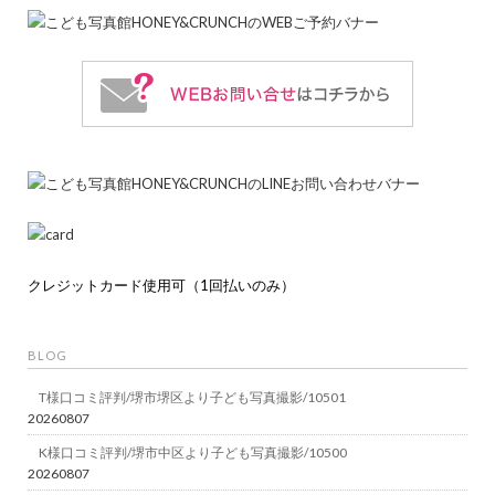
クレジットカード使用可（1回払いのみ）
BLOG
T様口コミ評判/堺市堺区より子ども写真撮影/10501
20260807
K様口コミ評判/堺市中区より子ども写真撮影/10500
20260807