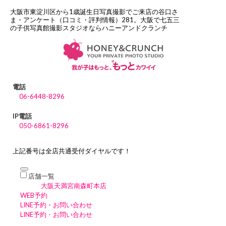
大阪市東淀川区から1歳誕生日写真撮影でご来店の谷口さ
ま・アンケート（口コミ・評判情報）281。大阪で七五三
の子供写真館撮影スタジオならハニーアンドクランチ
電話
06-6448-8296
IP電話
050-6861-8296
上記番号は全店共通受付ダイヤルです！
店舗一覧
大阪天満宮南森町本店
WEB予約
LINE予約・お問い合わせ
LINE予約・お問い合わせ