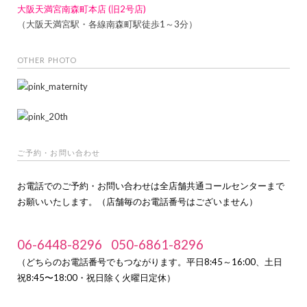
大阪天満宮南森町本店 (旧2号店)
（大阪天満宮駅・各線南森町駅徒歩1～3分）
OTHER PHOTO
ご予約・お問い合わせ
お電話でのご予約・お問い合わせは全店舗共通コールセンターまで
お願いいたします。（店舗毎のお電話番号はございません）
06-6448-8296
050-6861-8296
（どちらのお電話番号でもつながります。平日8:45～16:00、土日
祝8:45〜18:00・祝日除く火曜日定休）