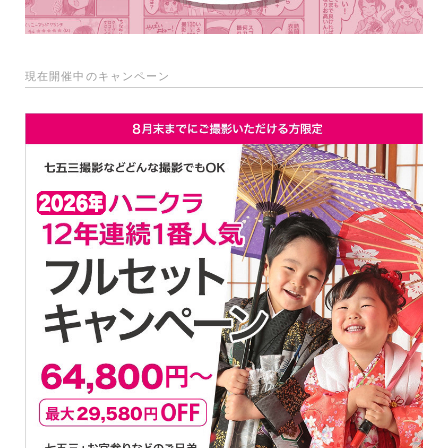
現在開催中のキャンペーン