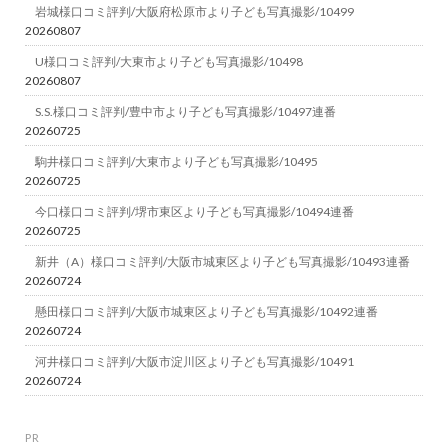
岩城様口コミ評判/大阪府松原市より子ども写真撮影/10499
20260807
U様口コミ評判/大東市より子ども写真撮影/10498
20260807
S.S.様口コミ評判/豊中市より子ども写真撮影/10497連番
20260725
駒井様口コミ評判/大東市より子ども写真撮影/10495
20260725
今口様口コミ評判/堺市東区より子ども写真撮影/10494連番
20260725
新井（A）様口コミ評判/大阪市城東区より子ども写真撮影/10493連番
20260724
懸田様口コミ評判/大阪市城東区より子ども写真撮影/10492連番
20260724
河井様口コミ評判/大阪市淀川区より子ども写真撮影/10491
20260724
PR