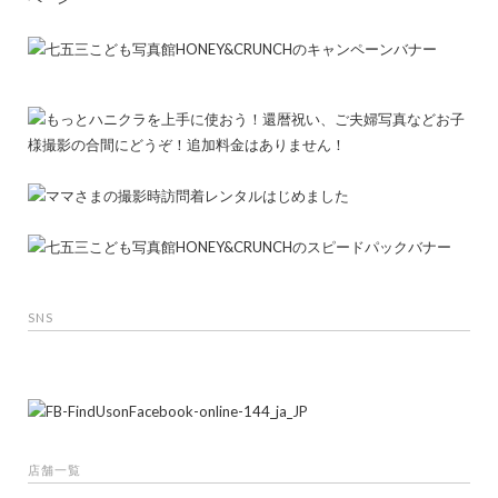
SNS
店舗一覧