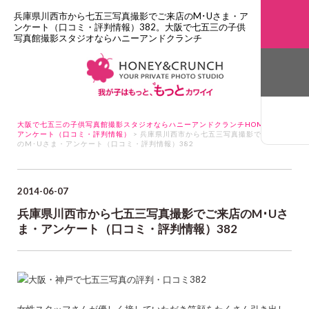
兵庫県川西市から七五三写真撮影でご来店のM･Uさま・ア
ンケート（口コミ・評判情報）382。大阪で七五三の子供
写真館撮影スタジオならハニーアンドクランチ
大阪で七五三の子供写真館撮影スタジオならハニーアンドクランチHOME
>
アンケート（口コミ・評判情報）
> 兵庫県川西市から七五三写真撮影でご来店
のM･Uさま・アンケート（口コミ・評判情報）382
2014-06-07
兵庫県川西市から七五三写真撮影でご来店のM･Uさ
ま・アンケート（口コミ・評判情報）382