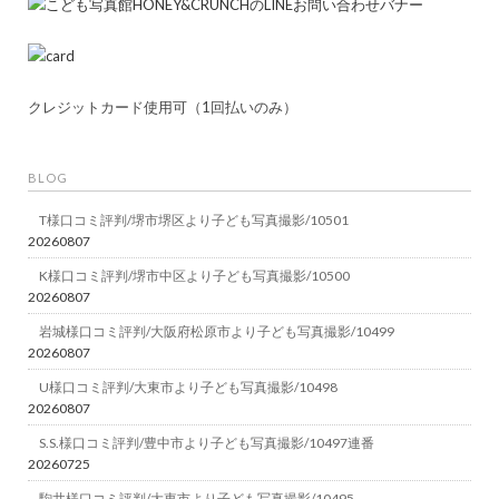
クレジットカード使用可（1回払いのみ）
BLOG
T様口コミ評判/堺市堺区より子ども写真撮影/10501
20260807
K様口コミ評判/堺市中区より子ども写真撮影/10500
20260807
岩城様口コミ評判/大阪府松原市より子ども写真撮影/10499
20260807
U様口コミ評判/大東市より子ども写真撮影/10498
20260807
S.S.様口コミ評判/豊中市より子ども写真撮影/10497連番
20260725
駒井様口コミ評判/大東市より子ども写真撮影/10495