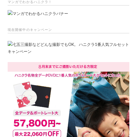
マンガでわかるハニクラ！
現在開催中のキャンペーン