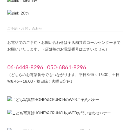
ご予約・お問い合わせ
お電話でのご予約・お問い合わせは全店舗共通コールセンターまで
お願いいたします。（店舗毎のお電話番号はございません）
06-6448-8296
050-6861-8296
（どちらのお電話番号でもつながります。平日8:45～16:00、土日
祝8:45〜18:00・祝日除く火曜日定休）