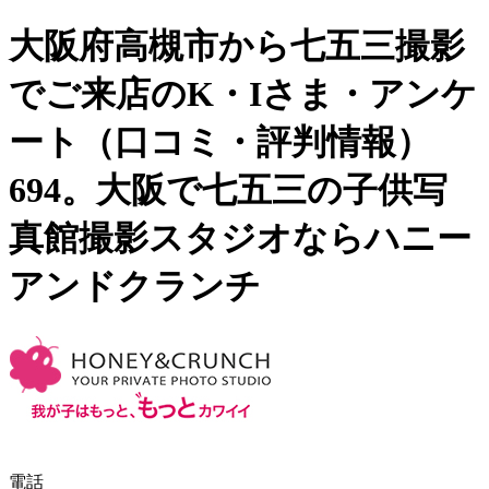
大阪府高槻市から七五三撮影
でご来店のK・Iさま・アンケ
ート（口コミ・評判情報）
694。大阪で七五三の子供写
真館撮影スタジオならハニー
アンドクランチ
電話