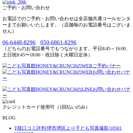
ご予約・お問い合わせ
お電話でのご予約・お問い合わせは全店舗共通コールセンタ
ーまでお願いいたします。（店舗毎のお電話番号はございま
せん）
06-6448-8296
050-6861-8296
（どちらのお電話番号でもつながります。平日8:45～16:00、
土日祝8:45〜18:00・祝日除く火曜日定休）
クレジットカード使用可（1回払いのみ）
BLOG
T様口コミ評判/堺市堺区より子ども写真撮影/10501