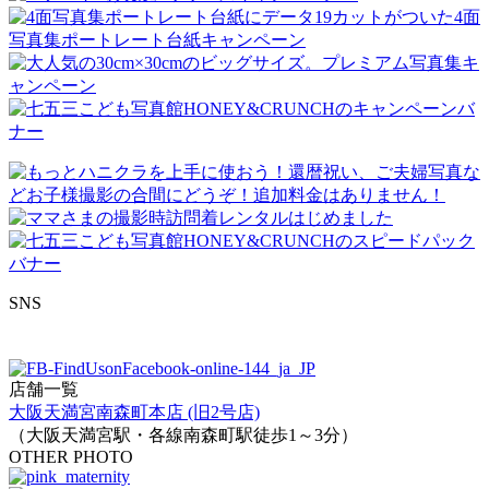
SNS
店舗一覧
大阪天満宮南森町本店 (旧2号店)
（大阪天満宮駅・各線南森町駅徒歩1～3分）
OTHER PHOTO