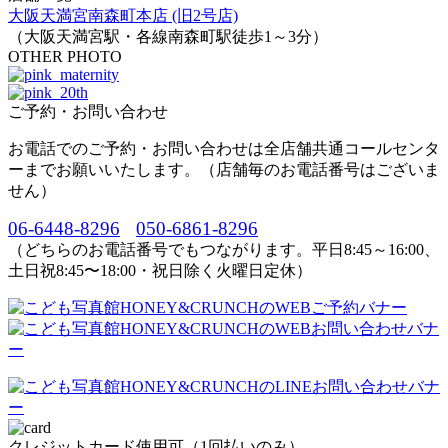
大阪天満宮南森町本店 (旧2号店)
（大阪天満宮駅・各線南森町駅徒歩1～3分）
OTHER PHOTO
ご予約・お問い合わせ
お電話でのご予約・お問い合わせは全店舗共通コールセンタ
ーまでお願いいたします。（店舗毎のお電話番号はございま
せん）
06-6448-8296
050-6861-8296
（どちらのお電話番号でもつながります。平日8:45～16:00、
土日祝8:45〜18:00・祝日除く火曜日定休）
クレジットカード使用可（1回払いのみ）