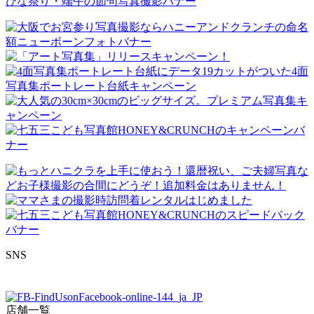
SNS
店舗一覧