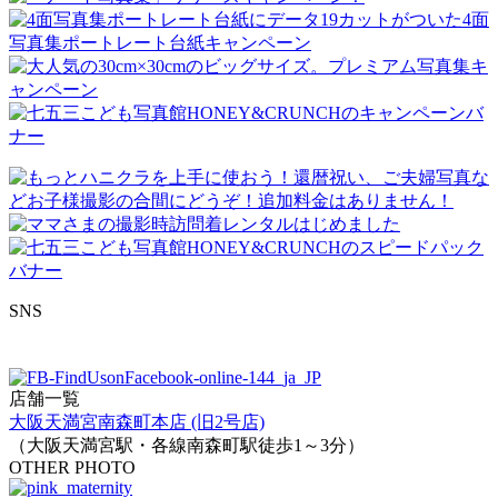
SNS
店舗一覧
大阪天満宮南森町本店 (旧2号店)
（大阪天満宮駅・各線南森町駅徒歩1～3分）
OTHER PHOTO