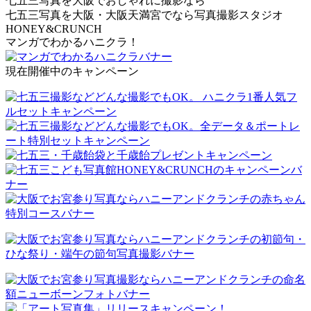
七五三写真を大阪でおしゃれに撮影なら
七五三写真を大阪・大阪天満宮でなら写真撮影スタジオ
HONEY&CRUNCH
マンガでわかるハニクラ！
現在開催中のキャンペーン