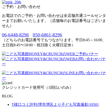
ご予約・お問い合わせ
お電話でのご予約・お問い合わせは全店舗共通コールセンタ
ーまでお願いいたします。（店舗毎のお電話番号はございま
せん）
06-6448-8296
050-6861-8296
（どちらのお電話番号でもつながります。平日8:45～16:00、
土日祝8:45〜18:00・祝日除く火曜日定休）
クレジットカード使用可（1回払いのみ）
BLOG
T様口コミ評判/堺市堺区より子ども写真撮影/10501