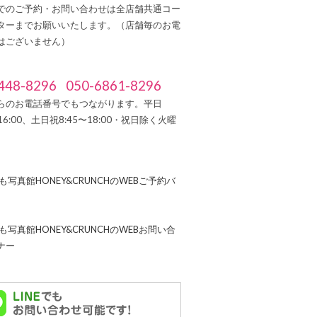
でのご予約・お問い合わせは全店舗共通コー
ターまでお願いいたします。（店舗毎のお電
はございません）
448-8296
050-6861-8296
らのお電話番号でもつながります。平日
～16:00、土日祝8:45〜18:00・祝日除く火曜
）