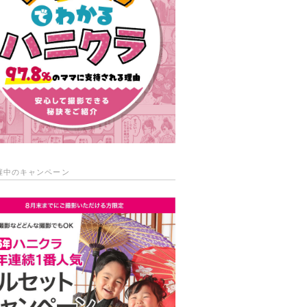
催中のキャンペーン