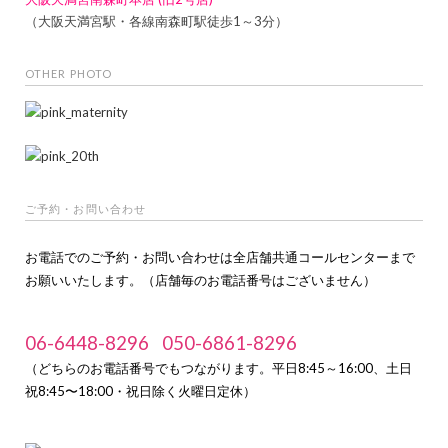
（大阪天満宮駅・各線南森町駅徒歩1～3分）
OTHER PHOTO
ご予約・お問い合わせ
お電話でのご予約・お問い合わせは全店舗共通コールセンターまで
お願いいたします。（店舗毎のお電話番号はございません）
06-6448-8296
050-6861-8296
（どちらのお電話番号でもつながります。平日8:45～16:00、土日
祝8:45〜18:00・祝日除く火曜日定休）