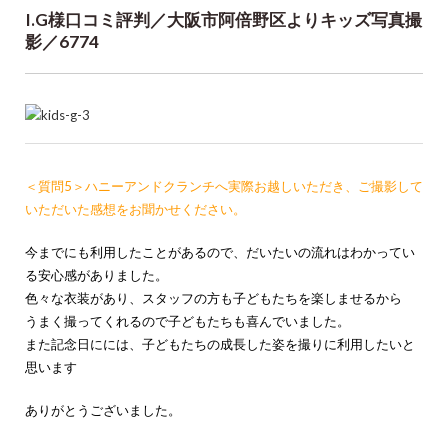
I.G様口コミ評判／大阪市阿倍野区よりキッズ写真撮
影／6774
＜質問5＞ハニーアンドクランチへ実際お越しいただき、ご撮影して
いただいた感想をお聞かせください。
今までにも利用したことがあるので、だいたいの流れはわかってい
る安心感がありました。
色々な衣装があり、スタッフの方も子どもたちを楽しませるから
うまく撮ってくれるので子どもたちも喜んでいました。
また記念日にには、子どもたちの成長した姿を撮りに利用したいと
思います
ありがとうございました。