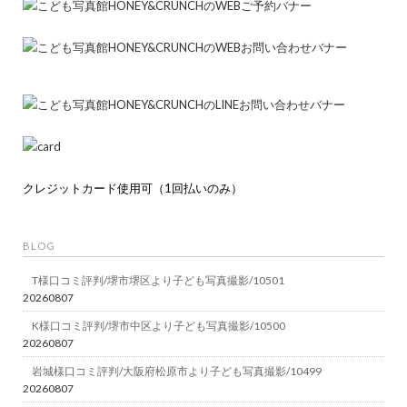
クレジットカード使用可（1回払いのみ）
BLOG
T様口コミ評判/堺市堺区より子ども写真撮影/10501
20260807
K様口コミ評判/堺市中区より子ども写真撮影/10500
20260807
岩城様口コミ評判/大阪府松原市より子ども写真撮影/10499
20260807