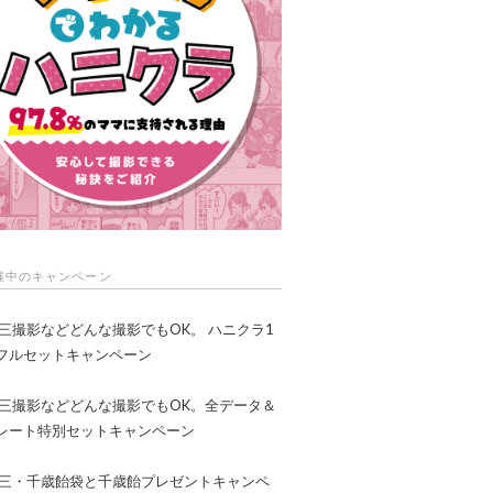
催中のキャンペーン