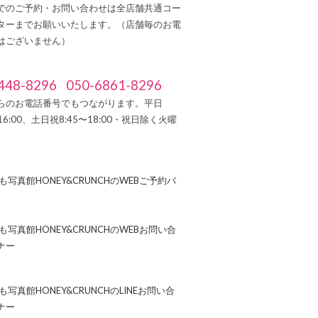
でのご予約・お問い合わせは全店舗共通コー
ターまでお願いいたします。（店舗毎のお電
はございません）
448-8296
050-6861-8296
らのお電話番号でもつながります。平日
～16:00、土日祝8:45〜18:00・祝日除く火曜
）