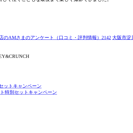
のAMさまのアンケート（口コミ・評判情報）2142
大阪市淀
&CRUNCH