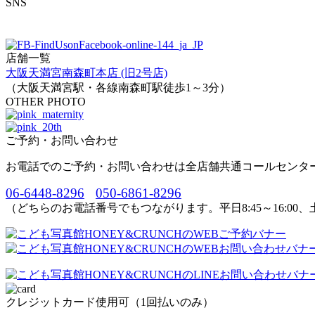
SNS
店舗一覧
大阪天満宮南森町本店 (旧2号店)
（大阪天満宮駅・各線南森町駅徒歩1～3分）
OTHER PHOTO
ご予約・お問い合わせ
お電話でのご予約・お問い合わせは全店舗共通コールセンタ
06-6448-8296
050-6861-8296
（どちらのお電話番号でもつながります。平日8:45～16:00、土
クレジットカード使用可（1回払いのみ）