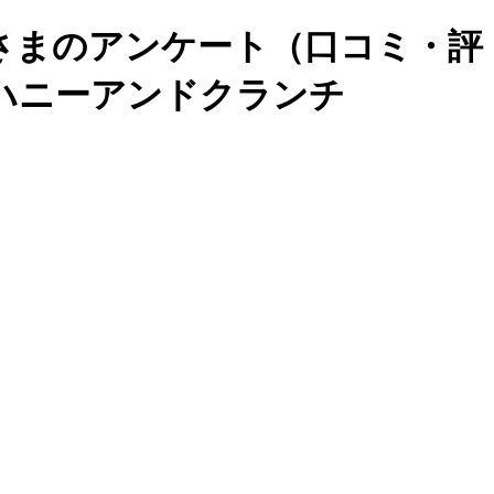
さまのアンケート（口コミ・評
らハニーアンドクランチ