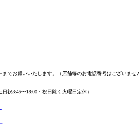
ーまでお願いいたします。（店舗毎のお電話番号はございませ
日祝8:45〜18:00・祝日除く火曜日定休）